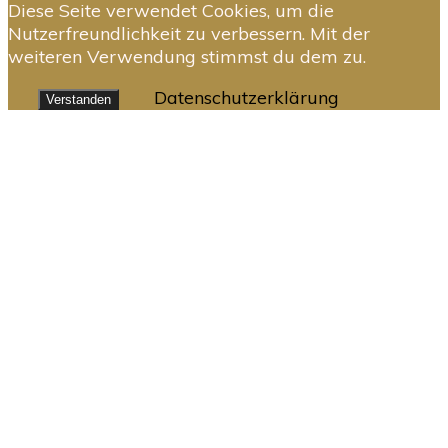
Diese Seite verwendet Cookies, um die
Nutzerfreundlichkeit zu verbessern. Mit der
weiteren Verwendung stimmst du dem zu.
Datenschutzerklärung
Verstanden